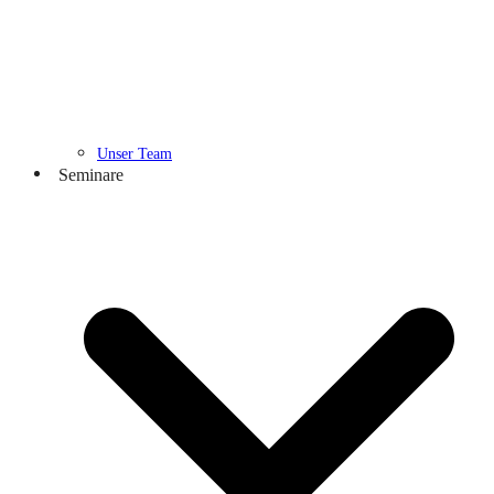
Unser Team
Seminare