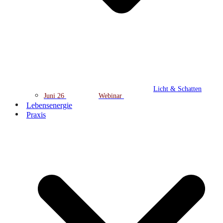
Licht & Schatten
Juni 26
Webinar
Lebensenergie
Praxis