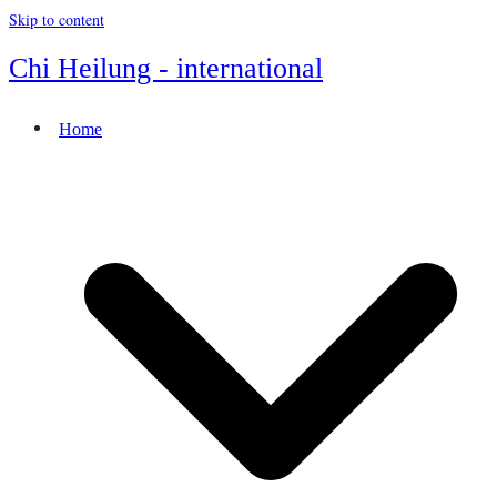
Skip to content
Chi Heilung - international
Home