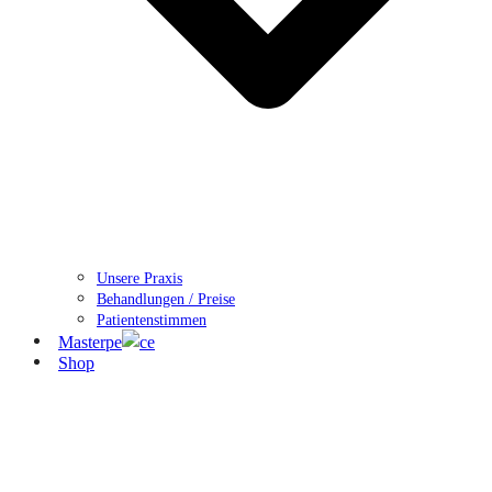
Unsere Praxis
Behandlungen / Preise
Patientenstimmen
Masterpe
ce
Shop