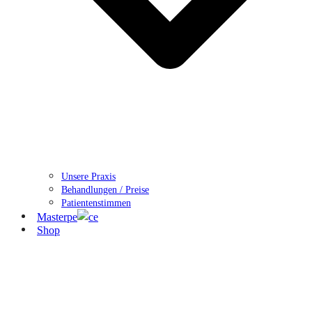
Unsere Praxis
Behandlungen / Preise
Patientenstimmen
Masterpe
ce
Shop