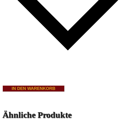
IN DEN WARENKORB
Ähnliche Produkte