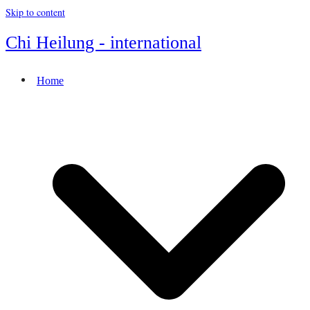
Skip to content
Chi Heilung - international
Home