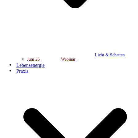
Licht & Schatten
Juni 26
Webinar
Lebensenergie
Praxis