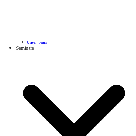
Unser Team
Seminare