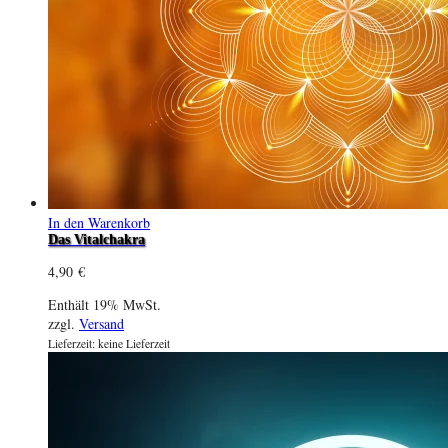
In den Warenkorb
Das Vitalchakra
4,90
€
Enthält 19% MwSt.
zzgl.
Versand
Lieferzeit: keine Lieferzeit