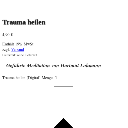
Trauma heilen
4,90
€
Enthält 19% MwSt.
zzgl.
Versand
Lieferzeit: keine Lieferzeit
– Geführte Meditation von Hartmut Lohmann –
Trauma heilen [Digital] Menge