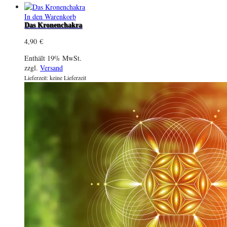
In den Warenkorb
Das Kronenchakra
4,90
€
Enthält 19% MwSt.
zzgl.
Versand
Lieferzeit: keine Lieferzeit