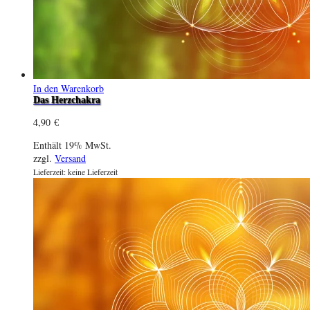
In den Warenkorb
Das Herzchakra
4,90
€
Enthält 19% MwSt.
zzgl.
Versand
Lieferzeit: keine Lieferzeit