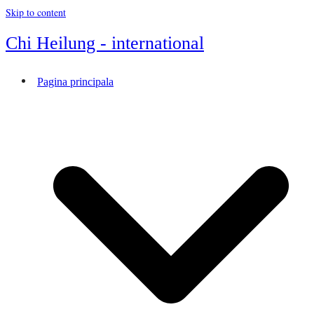
Skip to content
Chi Heilung - international
Pagina principala