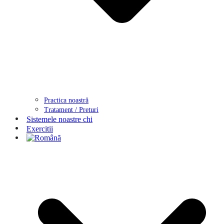
Practica noastră
Tratament / Preturi
Sistemele noastre chi
Exercitii