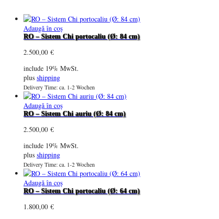
Adaugă în coș
RO – Sistem Chi portocaliu (Ø: 84 cm)
2.500,00
€
include 19% MwSt.
plus
shipping
Delivery Time: ca. 1-2 Wochen
Adaugă în coș
RO – Sistem Chi auriu (Ø: 84 cm)
2.500,00
€
include 19% MwSt.
plus
shipping
Delivery Time: ca. 1-2 Wochen
Adaugă în coș
RO – Sistem Chi portocaliu (Ø: 64 cm)
1.800,00
€