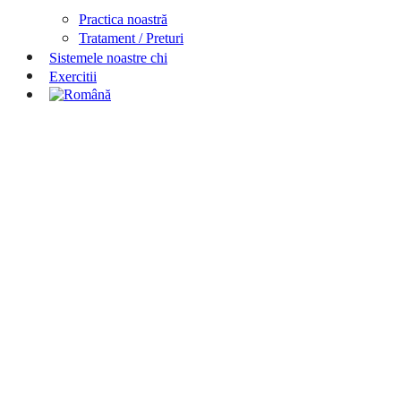
Practica noastră
Tratament / Preturi
Sistemele noastre chi
Exercitii