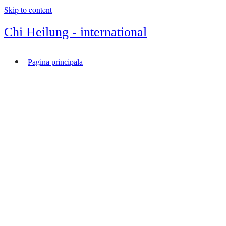
Skip to content
Chi Heilung - international
Pagina principala