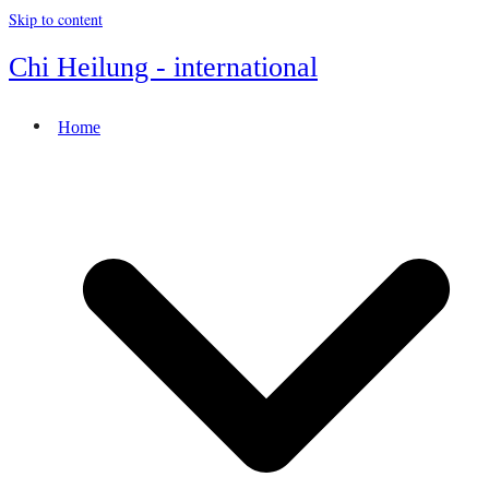
Skip to content
Chi Heilung - international
Home