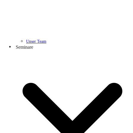
Unser Team
Seminare