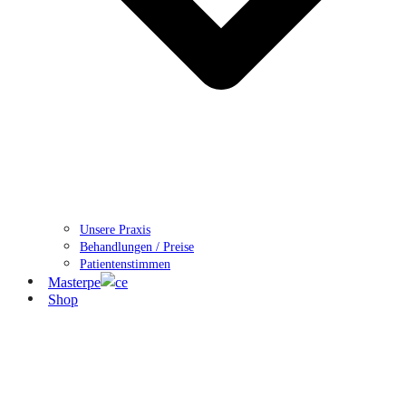
Unsere Praxis
Behandlungen / Preise
Patientenstimmen
Masterpe
ce
Shop