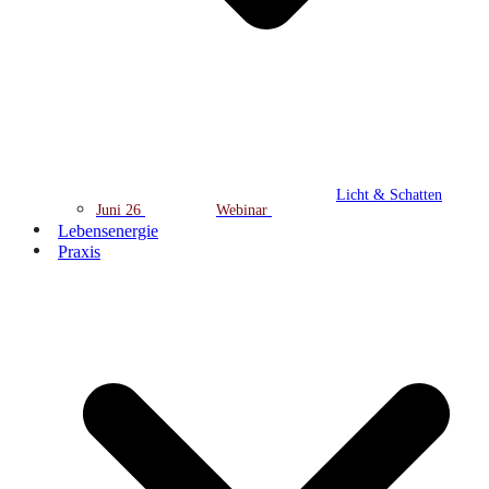
Licht & Schatten
Juni 26
Webinar
Lebensenergie
Praxis