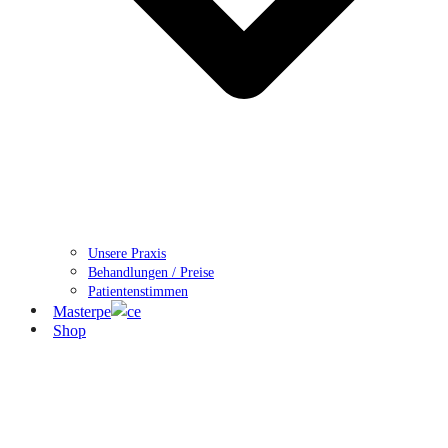
Unsere Praxis
Behandlungen / Preise
Patientenstimmen
Masterpe
ce
Shop