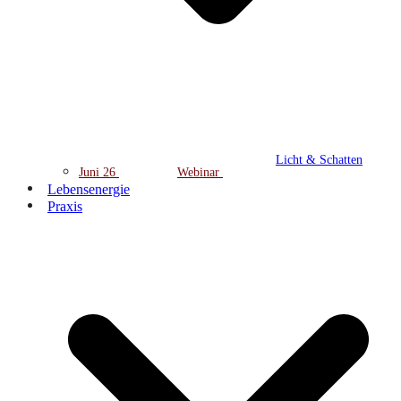
Licht & Schatten
Juni 26
Webinar
Lebensenergie
Praxis