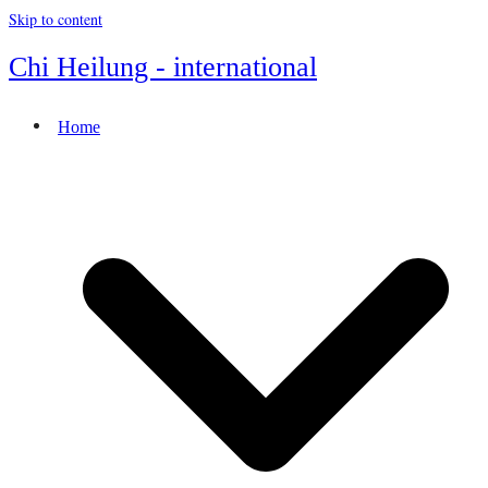
Skip to content
Chi Heilung - international
Home