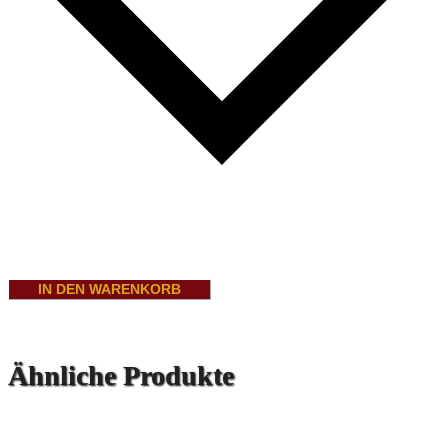
IN DEN WARENKORB
Ähnliche Produkte