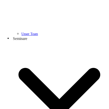
Unser Team
Seminare