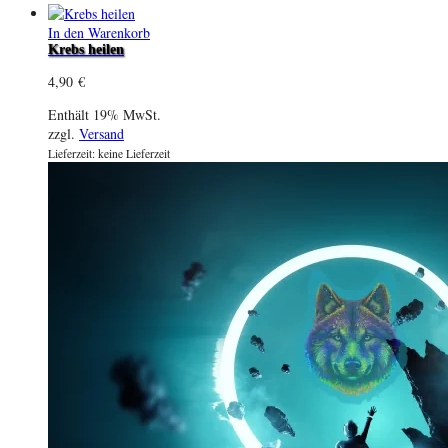
In den Warenkorb
Krebs heilen
4,90
€
Enthält 19% MwSt.
zzgl.
Versand
Lieferzeit: keine Lieferzeit