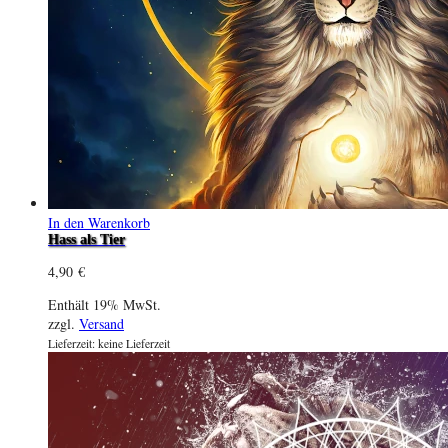
In den Warenkorb
Hass als Tier
4,90
€
Enthält 19% MwSt.
zzgl.
Versand
Lieferzeit: keine Lieferzeit