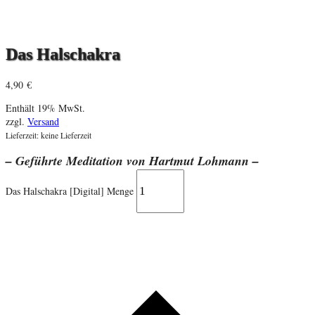
Das Halschakra
4,90
€
Enthält 19% MwSt.
zzgl.
Versand
Lieferzeit: keine Lieferzeit
– Geführte Meditation von Hartmut Lohmann –
Das Halschakra [Digital] Menge