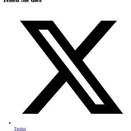
Twitter