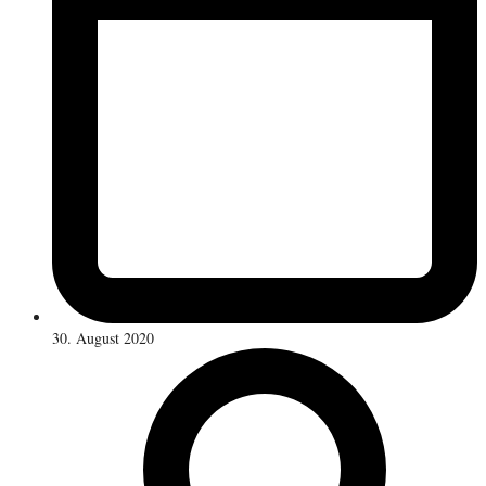
30. August 2020