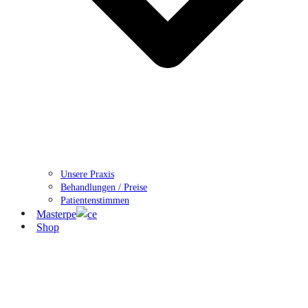
Unsere Praxis
Behandlungen / Preise
Patientenstimmen
Masterpe
ce
Shop