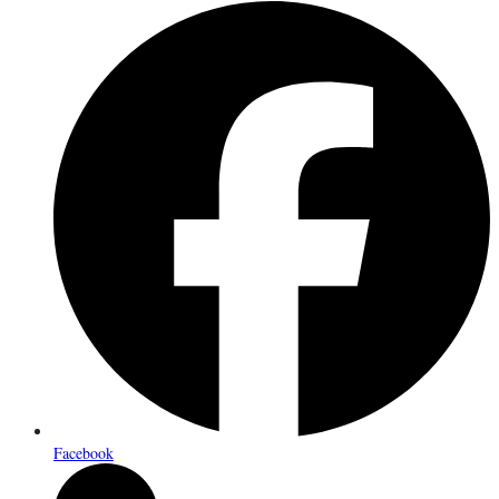
Facebook