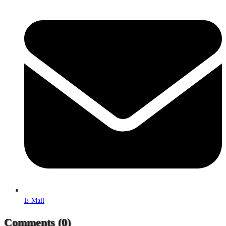
E-Mail
Comments (0)