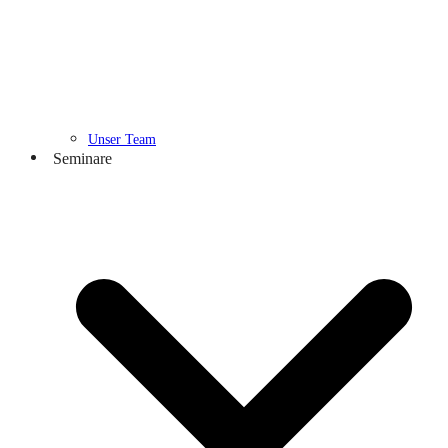
Unser Team
Seminare