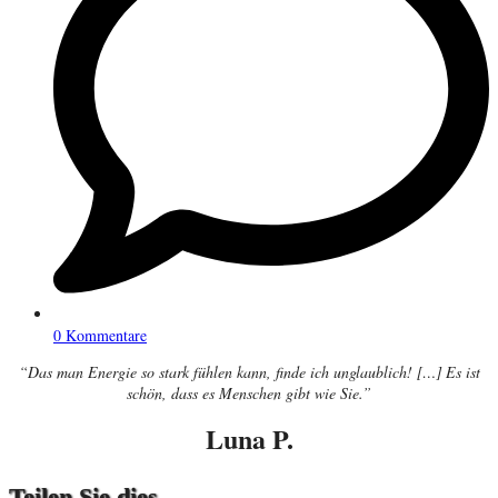
0 Kommentare
“Das man Energie so stark fühlen kann, finde ich unglaublich! […] Es ist
schön, dass es Menschen gibt wie Sie.”
Luna P.
Teilen Sie dies