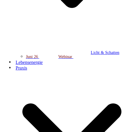
Licht & Schatten
Juni 26
Webinar
Lebensenergie
Praxis