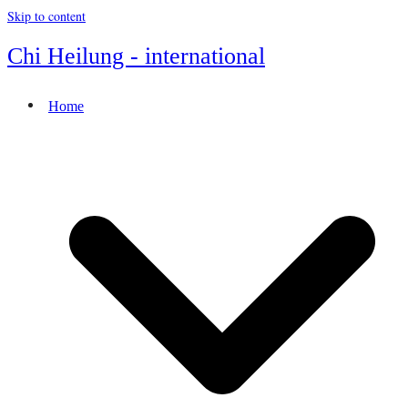
Skip to content
Chi Heilung - international
Home