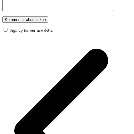
Sign up for our newsletter