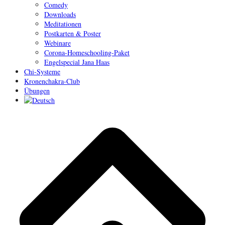
Comedy
Downloads
Meditationen
Postkarten & Poster
Webinare
Corona-Homeschooling-Paket
Engelspecial Jana Haas
Chi-Systeme
Kronenchakra-Club
Übungen