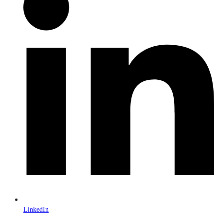
LinkedIn