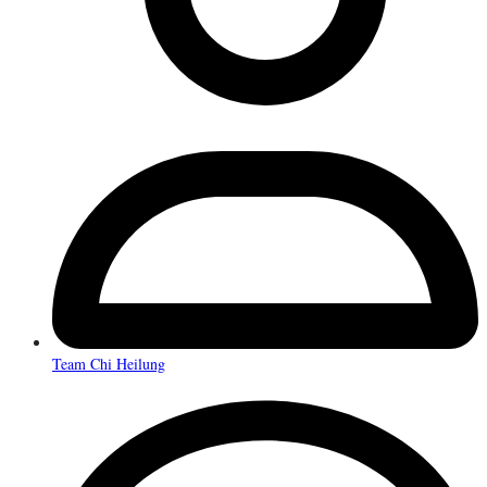
Team Chi Heilung