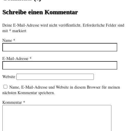
Schreibe einen Kommentar
Deine E-Mail-Adresse wird nicht veröffentlicht.
Erforderliche Felder sind
mit
*
markiert
Name
*
E-Mail-Adresse
*
Website
Name, E-Mail-Adresse und Website in diesem Browser für meinen
nächsten Kommentar speichern.
Kommentar
*