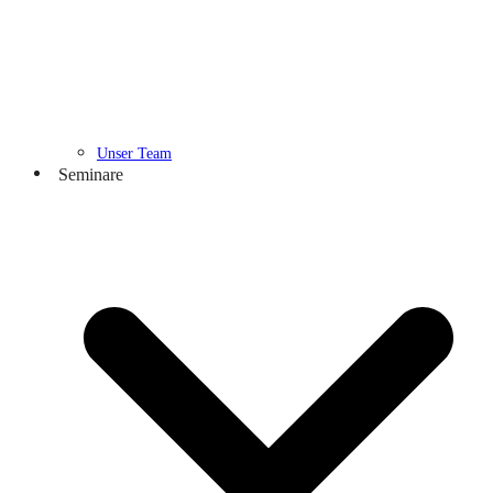
Unser Team
Seminare