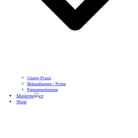
Unsere Praxis
Behandlungen / Preise
Patientenstimmen
Masterpe
ce
Shop