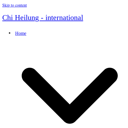
Skip to content
Chi Heilung - international
Home