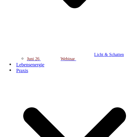
Licht & Schatten
Juni 26
Webinar
Lebensenergie
Praxis