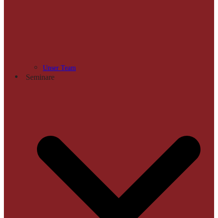
Unser Team
Seminare