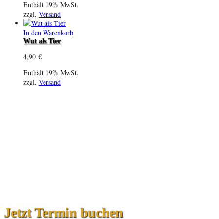
Enthält 19% MwSt.
zzgl.
Versand
In den Warenkorb
Wut als Tier
4,90
€
Enthält 19% MwSt.
zzgl.
Versand
Jetzt Termin buchen