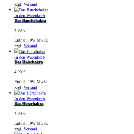
zzgl.
Versand
In den Warenkorb
Das Bauchchakra
4,90
€
Enthält 19% MwSt.
zzgl.
Versand
In den Warenkorb
Das Halschakra
4,90
€
Enthält 19% MwSt.
zzgl.
Versand
In den Warenkorb
Das Herzchakra
4,90
€
Enthält 19% MwSt.
zzgl.
Versand