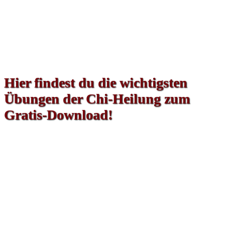
Hier findest du die wichtigsten
Übungen der Chi-Heilung zum
Gratis-Download!