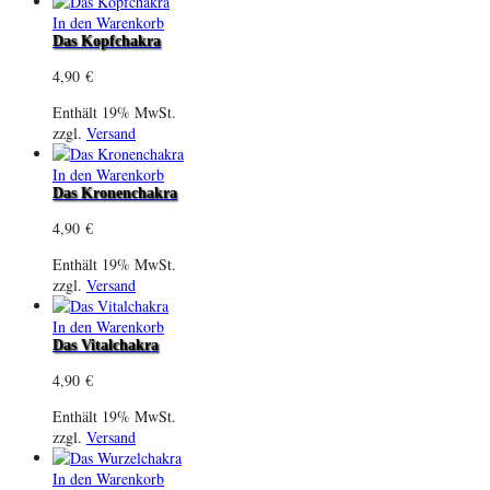
In den Warenkorb
Das Kopfchakra
4,90
€
Enthält 19% MwSt.
zzgl.
Versand
In den Warenkorb
Das Kronenchakra
4,90
€
Enthält 19% MwSt.
zzgl.
Versand
In den Warenkorb
Das Vitalchakra
4,90
€
Enthält 19% MwSt.
zzgl.
Versand
In den Warenkorb