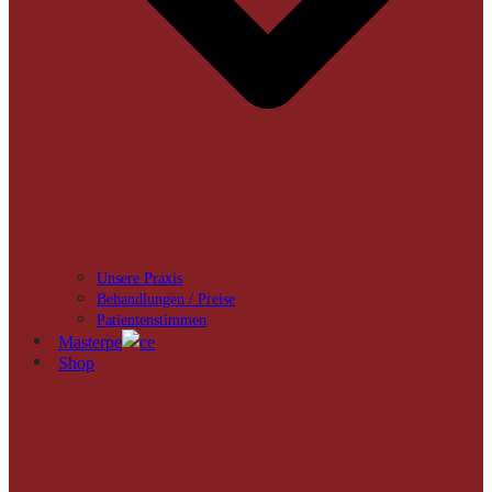
Unsere Praxis
Behandlungen / Preise
Patientenstimmen
Masterpe
ce
Shop