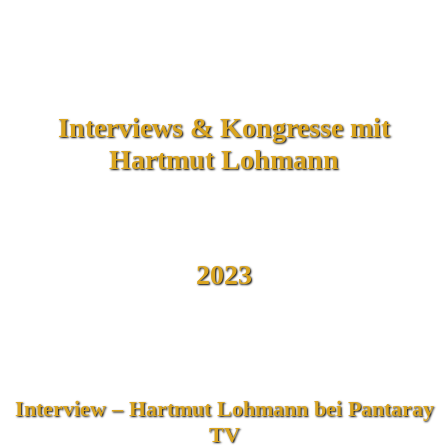
Interviews & Kongresse mit
Hartmut Lohmann
2023
Interview – Hartmut Lohmann bei Pantaray
TV