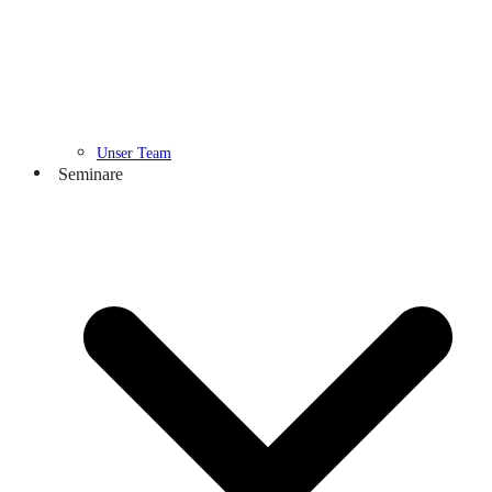
Unser Team
Seminare