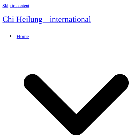
Skip to content
Chi Heilung - international
Home