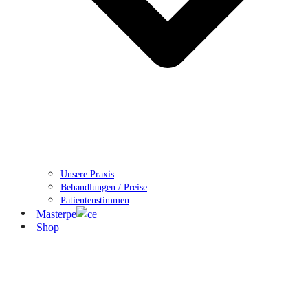
Unsere Praxis
Behandlungen / Preise
Patientenstimmen
Masterpe
ce
Shop