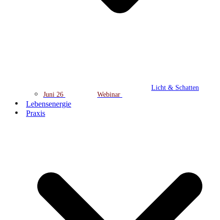
Licht & Schatten
Juni 26
Webinar
Lebensenergie
Praxis