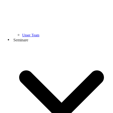
Unser Team
Seminare