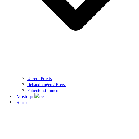
Unsere Praxis
Behandlungen / Preise
Patientenstimmen
Masterpe
ce
Shop