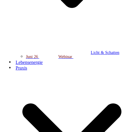
Licht & Schatten
Juni 26
Webinar
Lebensenergie
Praxis