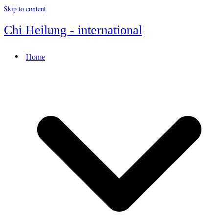
Skip to content
Chi Heilung - international
Home