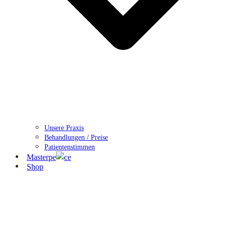
Unsere Praxis
Behandlungen / Preise
Patientenstimmen
Masterpe
ce
Shop