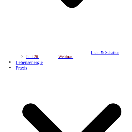
Licht & Schatten
Juni 26
Webinar
Lebensenergie
Praxis