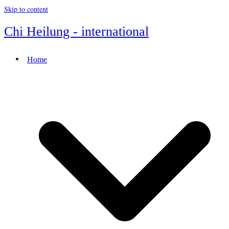
Skip to content
Chi Heilung - international
Home