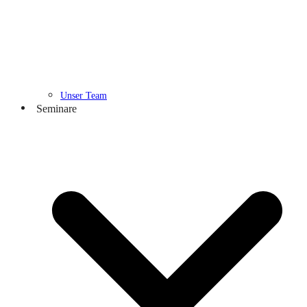
Unser Team
Seminare