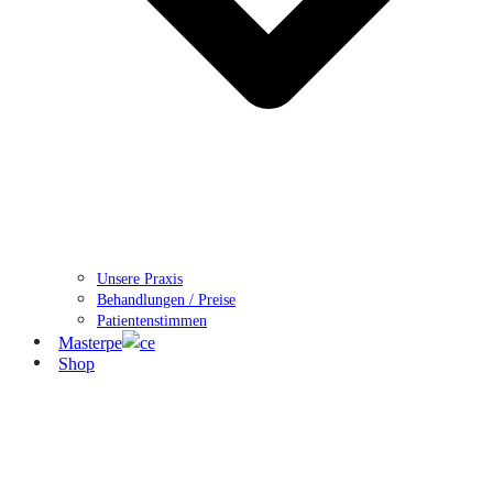
Unsere Praxis
Behandlungen / Preise
Patientenstimmen
Masterpe
ce
Shop