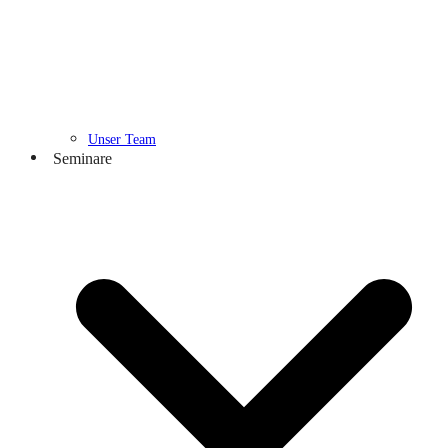
Unser Team
Seminare