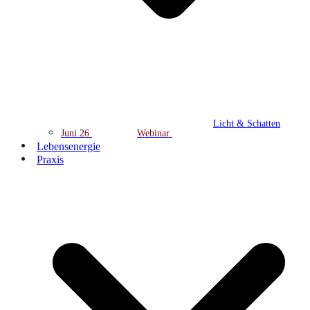
Licht & Schatten
Juni 26
Webinar
Lebensenergie
Praxis