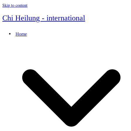
Skip to content
Chi Heilung - international
Home